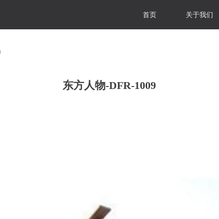
首页
关于我们
9
东方人物-DFR-1009