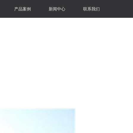
产品案例
新闻中心
联系我们